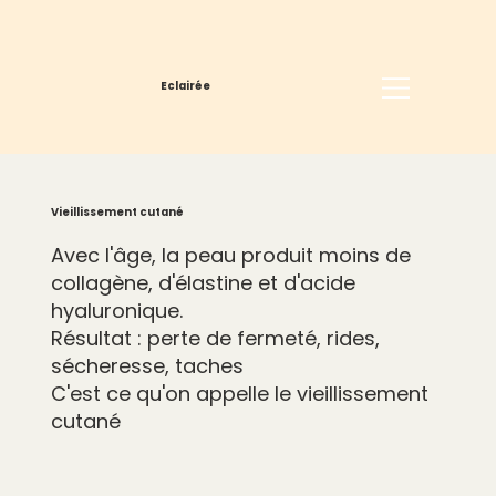
Eclairée
Vieillissement cutané
Avec l'âge, la peau produit moins de
collagène, d'élastine et d'acide
hyaluronique.
Résultat : perte de fermeté, rides,
sécheresse, taches
C'est ce qu'on appelle le vieillissement
cutané